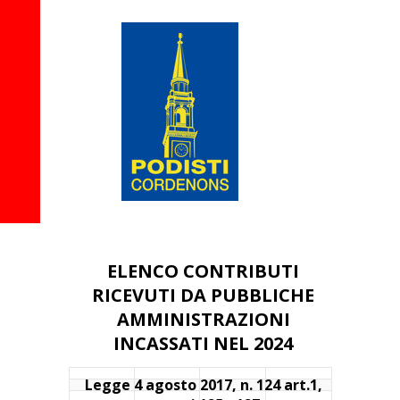
ELENCO CONTRIBUTI
RICEVUTI DA PUBBLICHE
AMMINISTRAZIONI
INCASSATI NEL 2024
Legge 4 agosto 2017, n. 124 art.1,